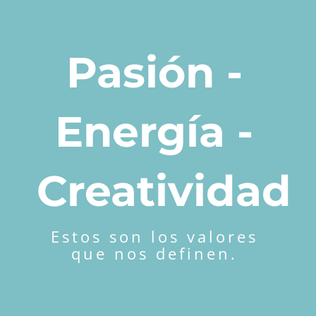
Pasión -
Energía -
Creatividad
Estos son los valores
que nos definen.