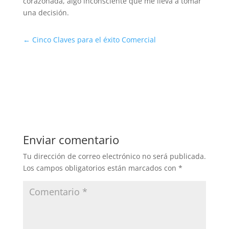
corazonada, algo inconsciente que me lleva a tomar
una decisión.
←
Cinco Claves para el éxito Comercial
Enviar comentario
Tu dirección de correo electrónico no será publicada.
Los campos obligatorios están marcados con
*