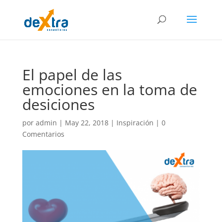
El papel de las
emociones en la toma de
desiciones
por
admin
|
May 22, 2018
|
Inspiración
|
0
Comentarios