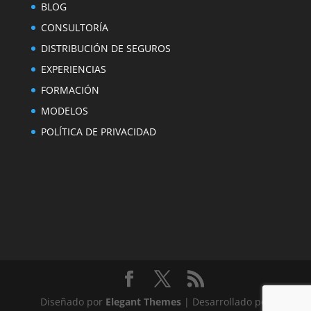
BLOG
CONSULTORÍA
DISTRIBUCIÓN DE SEGUROS
EXPERIENCIAS
FORMACIÓN
MODELOS
POLÍTICA DE PRIVACIDAD
Diseñado por
Elegant Themes
| Desarrollado por