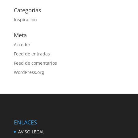
Categorías
Inspiración
Meta
Acceder
Feed de entradas
Feed de comentarios
WordPress.org
ENLACES
AVISO LEGAL