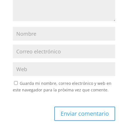
Guarda mi nombre, correo electrónico y web en
este navegador para la próxima vez que comente.