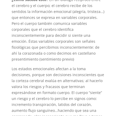
el cerebro y el cuerpo; el cerebro recibe de los
sentidos la información emocional (alegría, tristeza…)
que entonces se expresa en variables corporales.
Pero el cuerpo también comunica variables
corporales que el cerebro identifica
inconscientemente para decidir si siente una
emoción. Éstas variables corporales son señales
fisiológicas que percibimos inconscientemente: de
ahí la corazonada o como decimos en castellano
presentimiento (sentimiento previo)
Los estados emocionales afectan a la toma
decisiones, porque son decisiones inconscientes que
la corteza cerebral evalúa en alternativas; al hacerlo
valora los riesgos y fracasos que terminan
expresándose en formato cuerpo. El cuerpo “siente”
un riesgo y el cerebro lo percibe en signos como:
incremento transpiración, latidos del corazón,
aumento flujo sanguíneo…haciendo que sea una