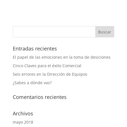
Entradas recientes
El papel de las emociones en la toma de desiciones
Cinco Claves para el éxito Comercial
Seis errores en la Dirección de Equipos
¿Sabes a dónde vas?
Comentarios recientes
Archivos
mayo 2018