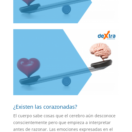
¿Existen las corazonadas?
El cuerpo sabe cosas que el cerebro aún desconoce
conscientemente pero que empieza a interpretar
antes de razonar. Las emociones expresadas en el